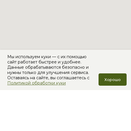
Мы используем куки — с их помощью
сайт работает быстрее и удобнее.
Данные обрабатываются безопасно и
нужны только для улучшения сервиса.
Оставаясь на сайте, вы соглашаетесь с
Хорошо
Политикой обработки куки