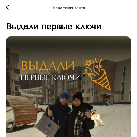
Новостная лента
Выдали первые ключи