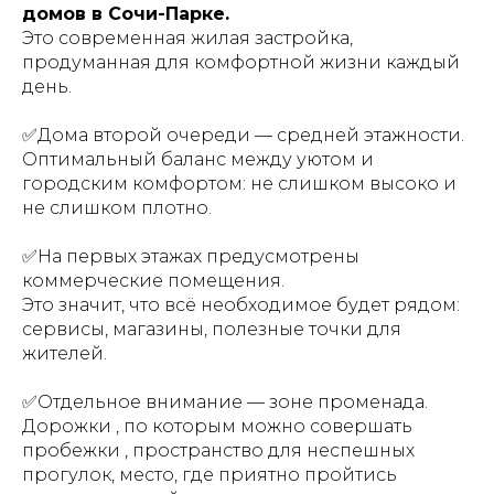
домов в Сочи-Парке.
Это современная жилая застройка,
продуманная для комфортной жизни каждый
день.
✅Дома второй очереди — средней этажности.
Оптимальный баланс между уютом и
городским комфортом: не слишком высоко и
не слишком плотно.
✅На первых этажах предусмотрены
коммерческие помещения.
Это значит, что всё необходимое будет рядом:
сервисы, магазины, полезные точки для
жителей.
✅Отдельное внимание — зоне променада.
Дорожки , по которым можно совершать
пробежки , пространство для неспешных
прогулок, место, где приятно пройтись