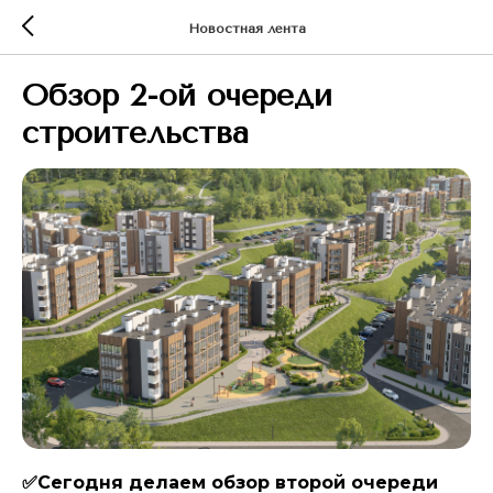
Новостная лента
Обзор 2-ой очереди
строительства
✅Сегодня делаем обзор второй очереди