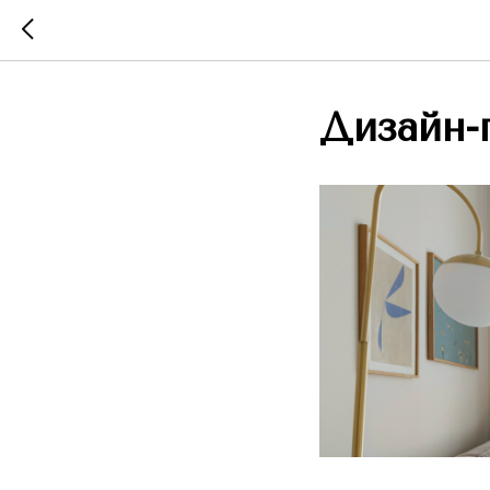
Дизайн-