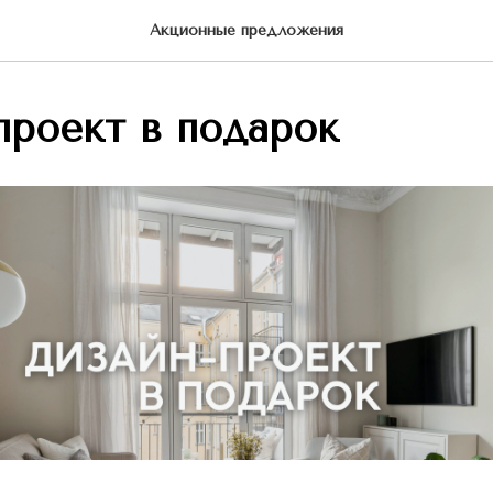
Акционные предложения
проект в подарок